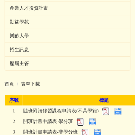
產業人才投資計畫
勤益學苑
樂齡大學
招生訊息
歷屆主管
首頁
表單下載
序號
標題
1
隨班附讀修習課程申請表(不具學籍)
2
開班計畫申請表-學分班
3
開班計畫申請表-非學分班