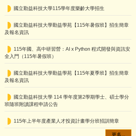
國立勤益科技大學115學年度樂齡大學招生
國立勤益科技大學勤益學苑【115年暑假班】招生簡章
及報名資訊
115年國、高中研習營：AI x Python 程式開發與資訊安
全入門（115年暑假班）
國立勤益科技大學勤益學苑【115年夏季班】招生簡章
及報名資訊
國立勤益科技大學 114 學年度第2學期學士、碩士學分
班隨班附讀課程申請公告
115年上半年度產業人才投資計畫學分班招訓簡章
更多...