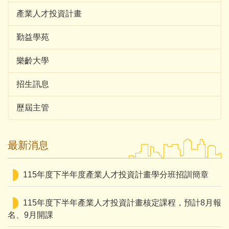
產業人才投資計畫
勤益學苑
樂齡大學
招生訊息
歷屆主管
最新消息
115年度下半年度產業人才投資計畫學分班招訓簡章
115年度下半年產業人才投資計畫核定課程，預計8月報
名、9月開課