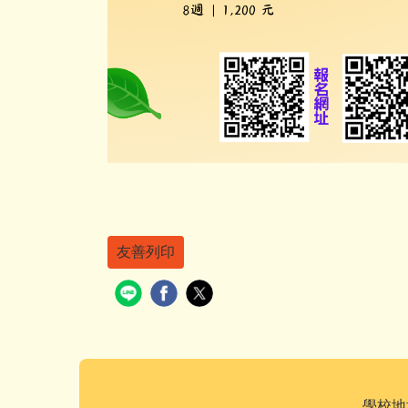
友善列印
學校地