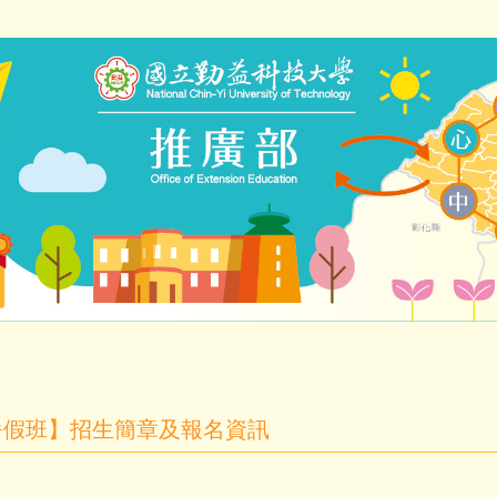
暑假班】招生簡章及報名資訊