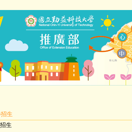
學招生
招生