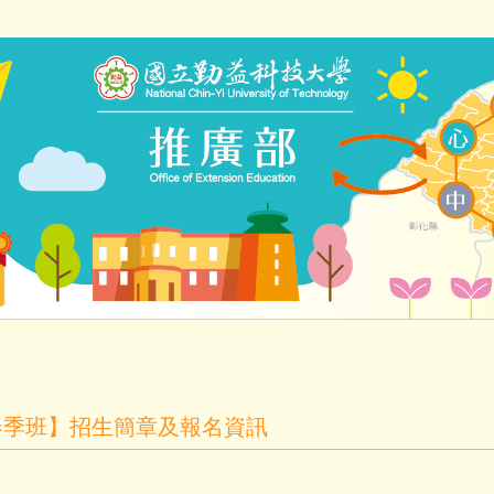
春季班】招生簡章及報名資訊