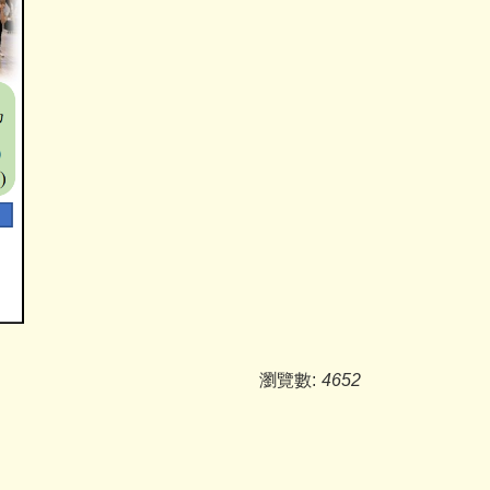
瀏覽數:
4652